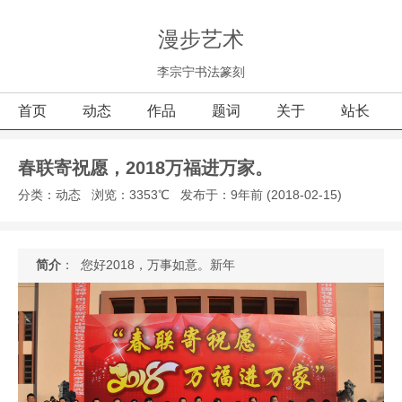
漫步艺术
李宗宁书法篆刻
首页
动态
作品
题词
关于
站长
春联寄祝愿，2018万福进万家。
分类：动态
浏览：3353℃
发布于：9年前 (2018-02-15)
简介
： 您好2018，万事如意。新年