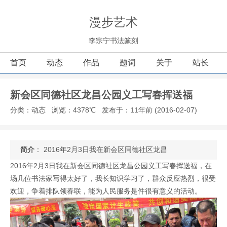
漫步艺术
李宗宁书法篆刻
首页
动态
作品
题词
关于
站长
新会区同德社区龙昌公园义工写春挥送福
分类：动态
浏览：4378℃
发布于：11年前 (2016-02-07)
简介
： 2016年2月3日我在新会区同德社区龙昌
2016年2月3日我在新会区同德社区龙昌公园义工写春挥送福，在
场几位书法家写得太好了，我长知识学习了，群众反应热烈，很受
欢迎，争着排队领春联，能为人民服务是件很有意义的活动。