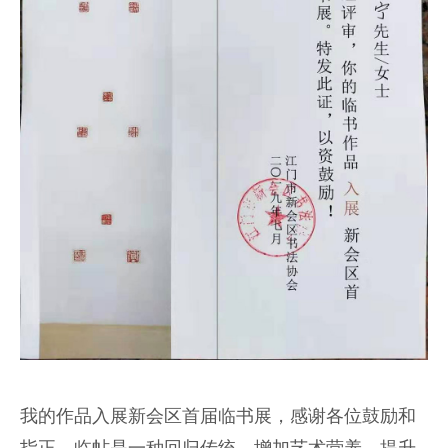
我的作品入展新会区首届临书展，感谢各位鼓励和