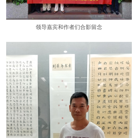
领导嘉宾和作者们合影留念