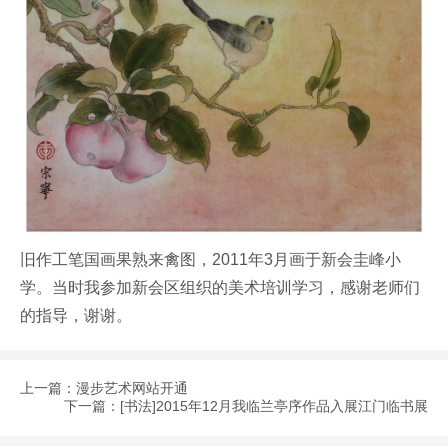
旧作工笔国画果熟来禽图，2011年3月画于新会圭峰小
学。当时我参加新会区组织的美术培训学习，感谢老师们
的指导，谢谢。
上一篇：
漫步艺术网站开通
下一篇：
[书法]2015年12月我临兰亭序作品入展江门临书展