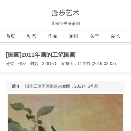
漫步艺术
李宗宁书法篆刻
首页
动态
作品
题词
关于
站长
[国画]2011年画的工笔国画
分类：作品
浏览：22615℃
发布于：11年前 (2016-02-03)
简介
： 旧作工笔国画果熟来禽图，2011年3月画